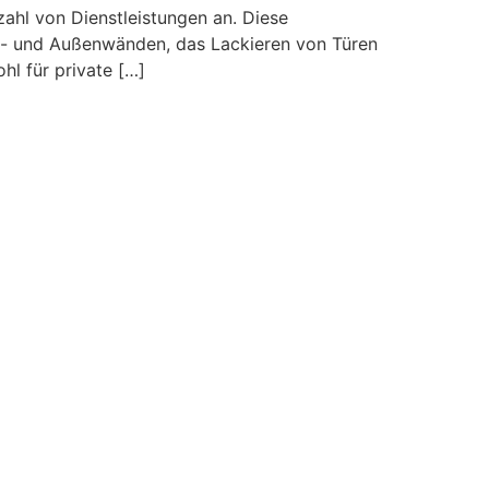
zahl von Dienstleistungen an. Diese
nen- und Außenwänden, das Lackieren von Türen
l für private […]