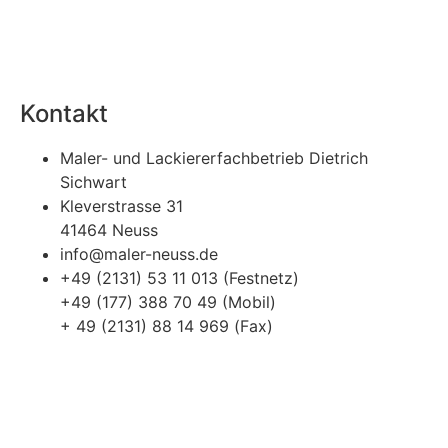
Kontakt
Maler- und Lackiererfachbetrieb Dietrich
Sichwart
Kleverstrasse 31
41464 Neuss
info@maler-neuss.de
+49 (2131) 53 11 013 (Festnetz)
+49 (177) 388 70 49 (Mobil)
+ 49 (2131) 88 14 969 (Fax)