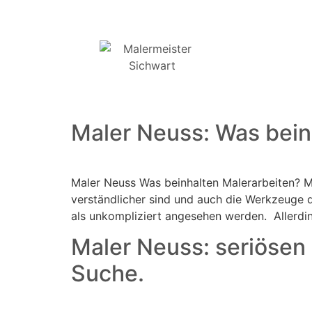
Maler Neuss: Was bein
Maler Neuss Was beinhalten Malerarbeiten? Ma
verständlicher sind und auch die Werkzeuge da
als unkompliziert angesehen werden. Allerdi
Maler Neuss: seriösen 
Suche.