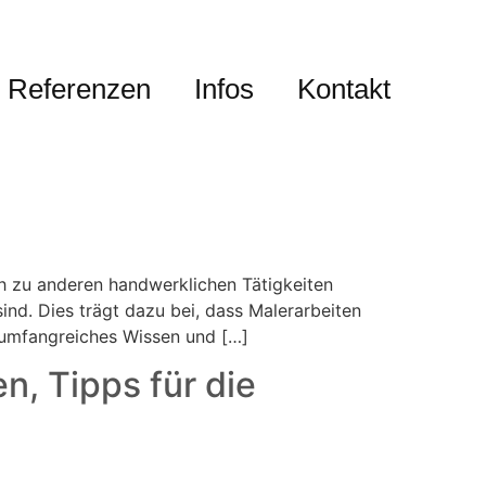
Referenzen
Infos
Kontakt
ch zu anderen handwerklichen Tätigkeiten
ind. Dies trägt dazu bei, dass Malerarbeiten
r umfangreiches Wissen und […]
n, Tipps für die