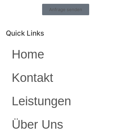
Anfrage senden
Quick Links
Home
Kontakt
Leistungen
Über Uns