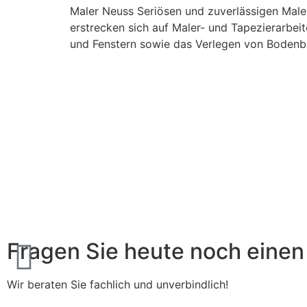
Maler Neuss Seriösen und zuverlässigen Maler 
erstrecken sich auf Maler- und Tapezierarbei
und Fenstern sowie das Verlegen von Bodenbe
Fragen Sie heute noch einen
Wir beraten Sie fachlich und unverbindlich!