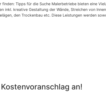
finden: Tipps für die Suche Malerbetriebe bieten eine Viel
ten inkl. kreative Gestaltung der Wände, Streichen von In
lägen, den Trockenbau etc. Diese Leistungen werden sowoh
 Kostenvoranschlag an!