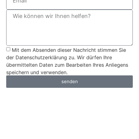
Mit dem Absenden dieser Nachricht stimmen Sie
der Datenschutzerklärung zu. Wir dürfen Ihre
übermittelten Daten zum Bearbeiten Ihres Anliegens
speichern und verwenden.
senden