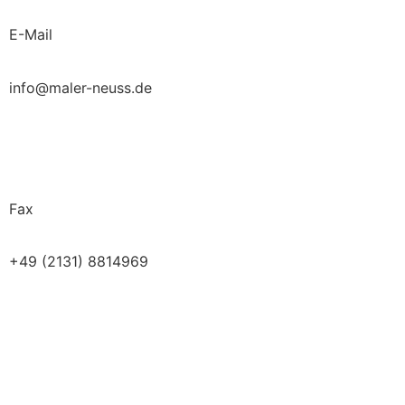
E-Mail
info@maler-neuss.de
Fax
+49 (2131) 8814969