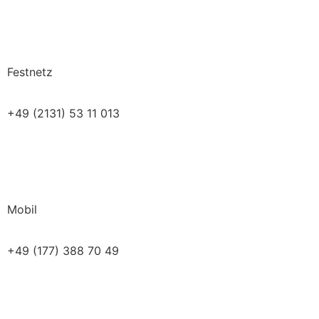
Festnetz
+49 (2131) 53 11 013
Mobil
+49 (177) 388 70 49