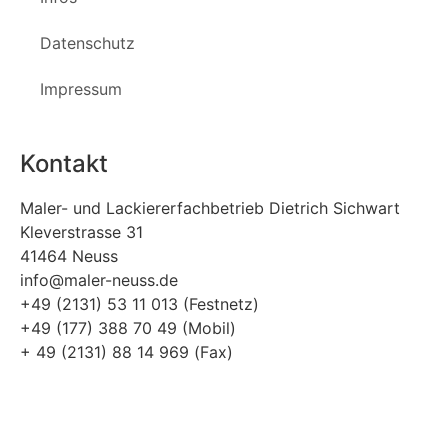
Datenschutz
Impressum
Kontakt
Maler- und Lackiererfachbetrieb Dietrich Sichwart
Kleverstrasse 31
41464 Neuss
info@maler-neuss.de
+49 (2131) 53 11 013 (Festnetz)
+49 (177) 388 70 49 (Mobil)
+ 49 (2131) 88 14 969 (Fax)