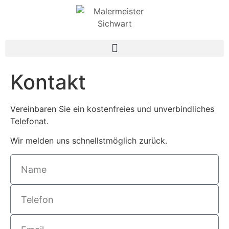
Kontakt
Vereinbaren Sie ein kostenfreies und unverbindliches
Telefonat.
Wir melden uns schnellstmöglich zurück.