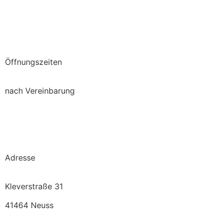
Öffnungszeiten
nach Vereinbarung
Adresse
Kleverstraße 31
41464 Neuss