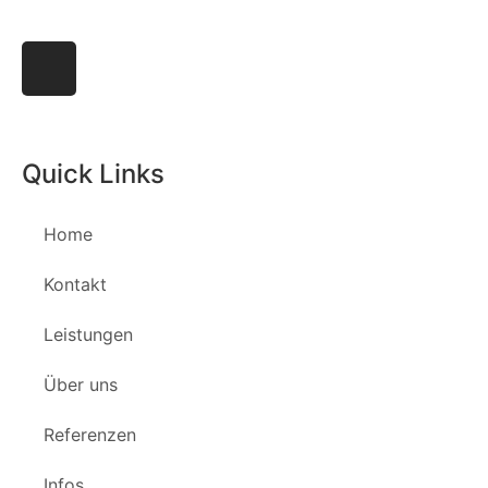
Quick Links
Home
Kontakt
Leistungen
Über uns
Referenzen
Infos