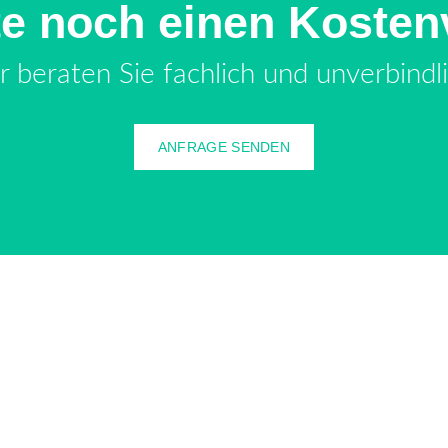
te noch einen Kosten
r beraten Sie fachlich und unverbindli
ANFRAGE SENDEN