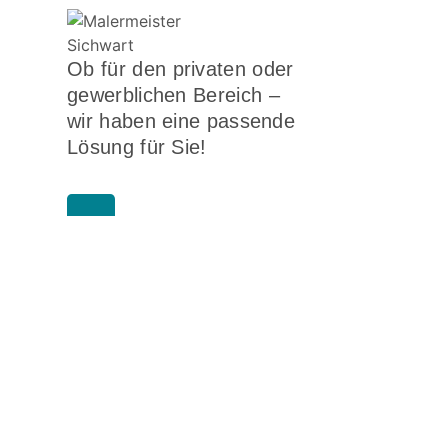
Ob für den
privaten oder
gewerblichen Bereich
–
wir haben eine passende
Lösung für Sie!