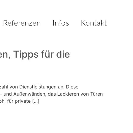
Referenzen
Infos
Kontakt
n, Tipps für die
zahl von Dienstleistungen an. Diese
nen- und Außenwänden, das Lackieren von Türen
l für private […]