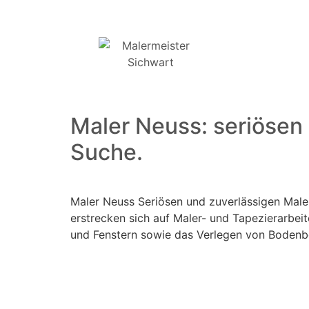
Maler Neuss: seriösen 
Suche.
Maler Neuss Seriösen und zuverlässigen Maler 
erstrecken sich auf Maler- und Tapezierarbei
und Fenstern sowie das Verlegen von Bodenbe