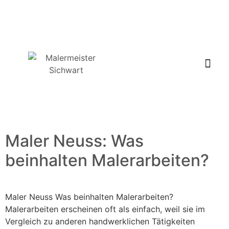
Maler Neuss: Was
beinhalten Malerarbeiten?
Maler Neuss Was beinhalten Malerarbeiten?
Malerarbeiten erscheinen oft als einfach, weil sie im
Vergleich zu anderen handwerklichen Tätigkeiten