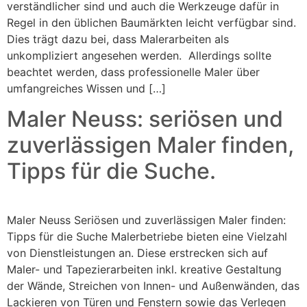
verständlicher sind und auch die Werkzeuge dafür in
Regel in den üblichen Baumärkten leicht verfügbar sind.
Dies trägt dazu bei, dass Malerarbeiten als
unkompliziert angesehen werden. Allerdings sollte
beachtet werden, dass professionelle Maler über
umfangreiches Wissen und […]
Maler Neuss: seriösen und
zuverlässigen Maler finden,
Tipps für die Suche.
Maler Neuss Seriösen und zuverlässigen Maler finden:
Tipps für die Suche Malerbetriebe bieten eine Vielzahl
von Dienstleistungen an. Diese erstrecken sich auf
Maler- und Tapezierarbeiten inkl. kreative Gestaltung
der Wände, Streichen von Innen- und Außenwänden, das
Lackieren von Türen und Fenstern sowie das Verlegen