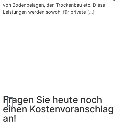
von Bodenbelägen, den Trockenbau etc. Diese
Leistungen werden sowohl für private […]
Fragen Sie heute noch
einen Kostenvoranschlag
an!