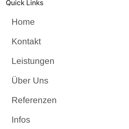
Quick Links
Home
Kontakt
Leistungen
Über Uns
Referenzen
Infos